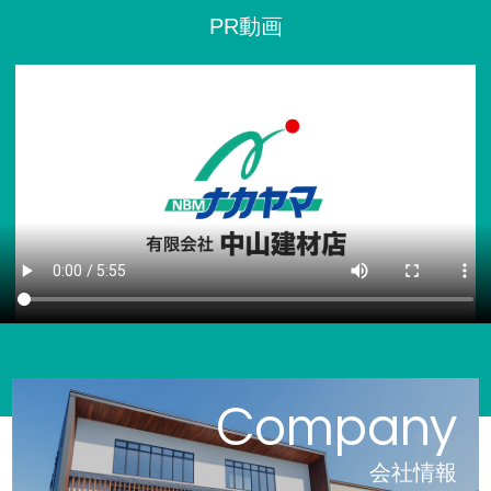
PR動画
会社情報