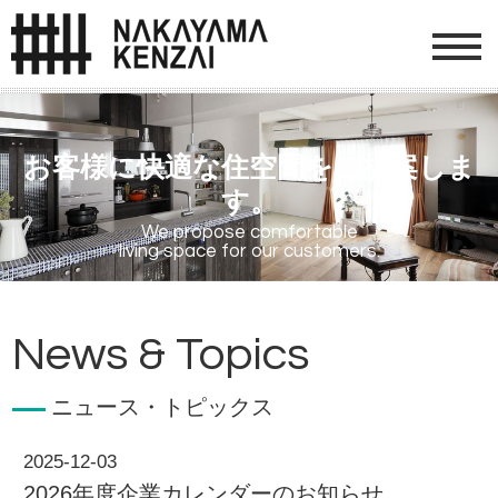
お客様に快適な住空間をご提案しま
す。
ニュース・トピックス
2025-12-03
2026年度企業カレンダーのお知らせ