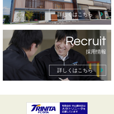
詳しくはこちら
採用情報
詳しくはこちら