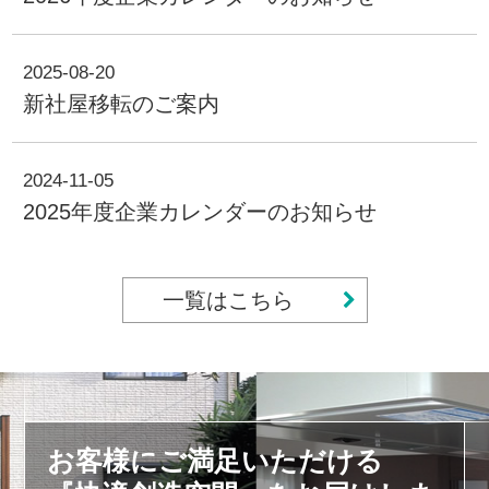
2025-08-20
新社屋移転のご案内
2024-11-05
2025年度企業カレンダーのお知らせ
一覧はこちら
お客様にご満足いただける